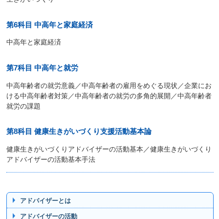
第6科目 中高年と家庭経済
中高年と家庭経済
第7科目 中高年と就労
中高年齢者の就労意義／中高年齢者の雇用をめぐる現状／企業にお
ける中高年齢者対策／中高年齢者の就労の多角的展開／中高年齢者
就労の課題
第8科目 健康生きがいづくり支援活動基本論
健康生きがいづくりアドバイザーの活動基本／健康生きがいづくり
アドバイザーの活動基本手法
アドバイザーとは
アドバイザーの活動