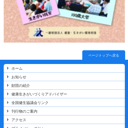
ページトップへ戻る
ホーム
お知らせ
財団の紹介
健康生きがいづくりアドバイザー
全国健生協議会リンク
刊行物のご案内
アクセス