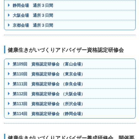
静岡会場 通所３日間
大阪会場 通所３日間
京都会場 通所３日間
健康生きがいづくりアドバイザー資格認定研修会
第109回 資格認定研修会 （富山会場）
第110回 資格認定研修会 （東京会場）
第111回 資格認定研修会 （奈良会場）
第112回 資格認定研修会 （大阪会場）
第113回 資格認定研修会 （所沢会場）
第114回 資格認定研修会 （静岡会場）
健康生きがいづくりアドバイザー養成研修会 開催要