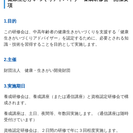
項
1.目的
この研修会は、中高年齢者の健康生きがいづくりを支援する「健康
生きがいづくりアドバイザー」を認定するために、必要とされる知
識・技術を習得することを目的として実施します。
2.主催
財団法人 健康・生きがい開発財団
3.実施期日
養成研修会は、養成講座（または通信講座）と資格認定研修会で構
成されます。
養成講座は、土日、夜間等、年数回実施します。（通信講座は随時
受付けています）
資格認定研修会は、２日間の研修で年に３回程度実施します。