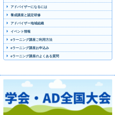
アドバイザーになるには
養成講座と認定研修
アドバイザー地域組織
イベント情報
eラーニング講座ご利用方法
eラーニング講座お申込み
eラーニング講座のよくある質問
賛助企業