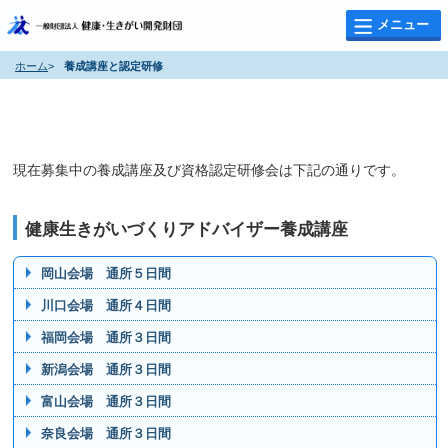
メニュー
ホーム
>
養成講座と認定研修
養成講座と認定研修
養成講座と資格認定研修会
現在募集中の養成講座及び資格認定研修会は下記の通りです。
健康生きがいづくりアドバイザー養成講座
岡山会場 通所５日間
川口会場 通所４日間
福岡会場 通所３日間
新潟会場 通所３日間
富山会場 通所３日間
奈良会場 通所３日間