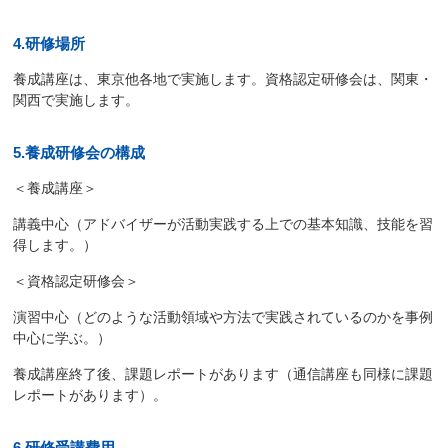
4.研修場所
養成講座は、東京他各地で実施します。資格認定研修会は、関東・
関西で実施します。
5.養成研修会の構成
＜養成講座＞
講義中心（アドバイザーが活動実践する上での基本知識、技能を習
得します。）
＜資格認定研修会＞
演習中心（どのような活動領域や方法で実践されているのかを事例
中心に学ぶ。）
養成講座終了後、課題レポートがあります（通信講座も同様に課題
レポートがあります）。
6.研修受講費用