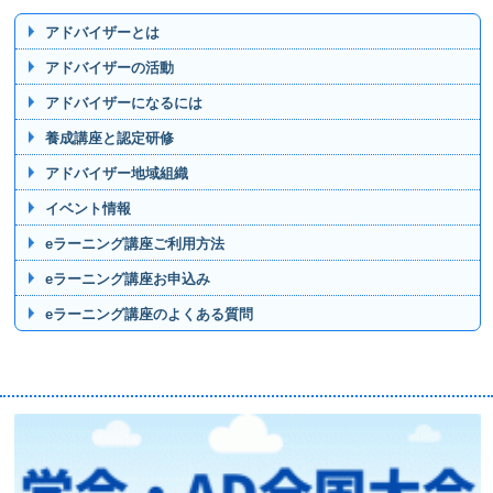
アドバイザーとは
アドバイザーの活動
アドバイザーになるには
養成講座と認定研修
アドバイザー地域組織
イベント情報
eラーニング講座ご利用方法
eラーニング講座お申込み
eラーニング講座のよくある質問
賛助企業