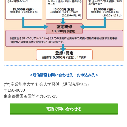
＜通信講座お問い合わせ先・お申込み先＞
(学)産業能率大学 社会人学習係（通信講座担当）
〒158-8630
東京都世田谷区等々力6-39-15
電話で問い合わせる