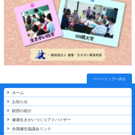
ページトップへ戻る
ホーム
お知らせ
財団の紹介
健康生きがいづくりアドバイザー
全国健生協議会リンク