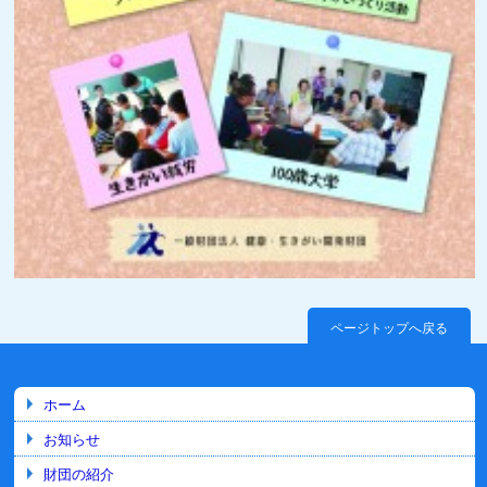
ページトップへ戻る
ホーム
お知らせ
財団の紹介