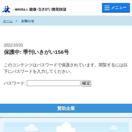
メニュー
ホーム
>
お知らせ
お知らせ
2022/10/20
保護中: 季刊いきがい156号
このコンテンツはパスワードで保護されています。閲覧するには以
下にパスワードを入力してください。
パスワード:
賛助企業