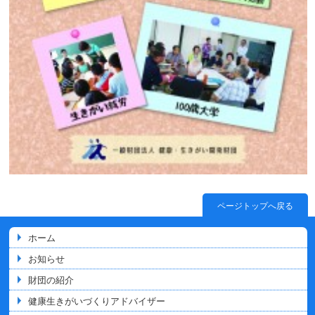
ページトップへ戻る
ホーム
お知らせ
財団の紹介
健康生きがいづくりアドバイザー