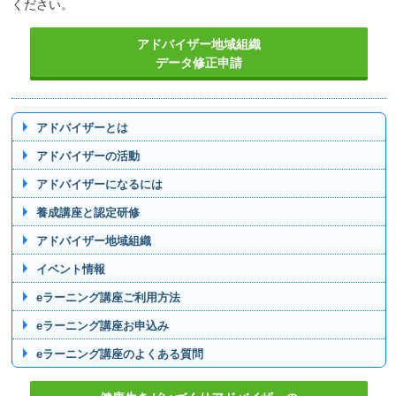
ください。
アドバイザー地域組織
データ修正申請
アドバイザーとは
アドバイザーの活動
アドバイザーになるには
養成講座と認定研修
アドバイザー地域組織
イベント情報
eラーニング講座ご利用方法
eラーニング講座お申込み
eラーニング講座のよくある質問