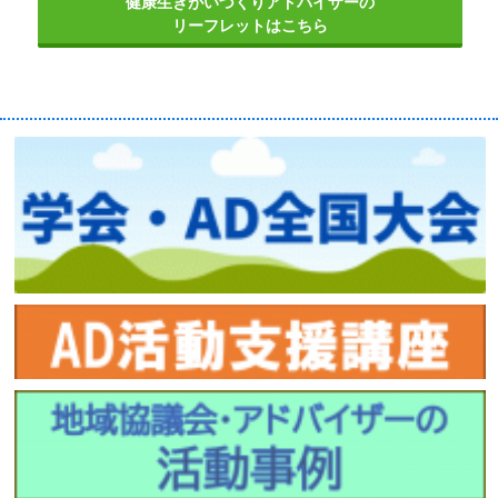
健康生きがいづくりアドバイザーの
リーフレットはこちら
賛助企業