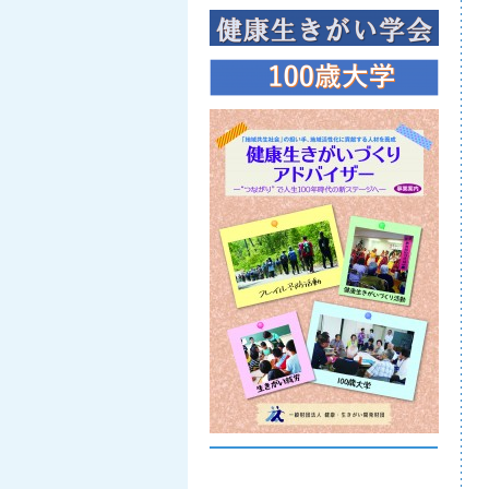
講師の講演風景