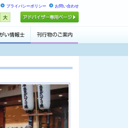
プライバシーポリシー
お問い合わせ
大