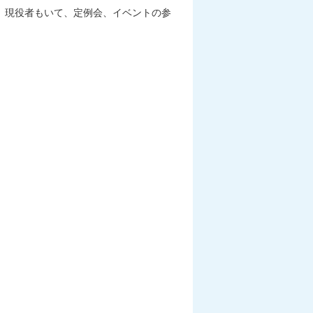
、現役者もいて、定例会、イベントの参