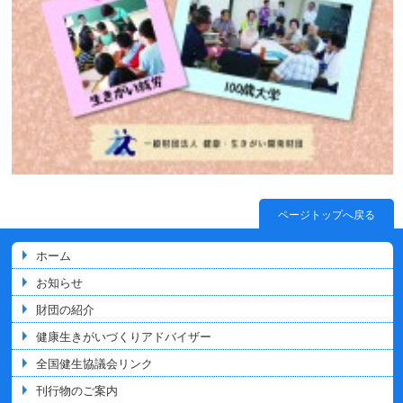
ページトップへ戻る
ホーム
お知らせ
財団の紹介
健康生きがいづくりアドバイザー
全国健生協議会リンク
刊行物のご案内