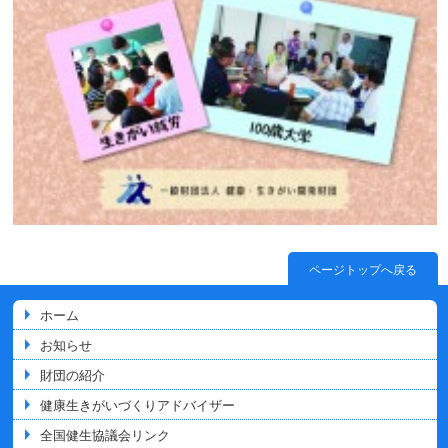
ページトップへ戻る
ホーム
お知らせ
財団の紹介
健康生きがいづくりアドバイザー
全国健生協議会リンク