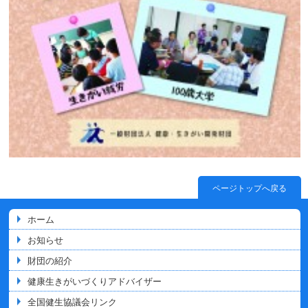
ページトップへ戻る
ホーム
お知らせ
財団の紹介
健康生きがいづくりアドバイザー
全国健生協議会リンク