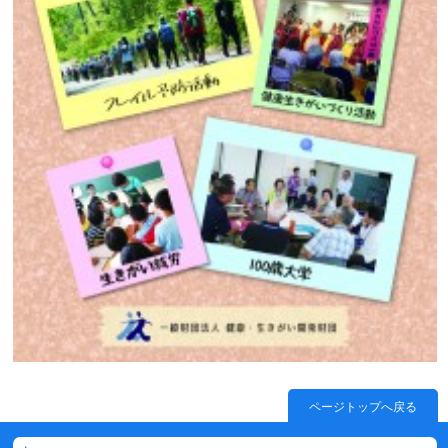
ページトップへ戻る