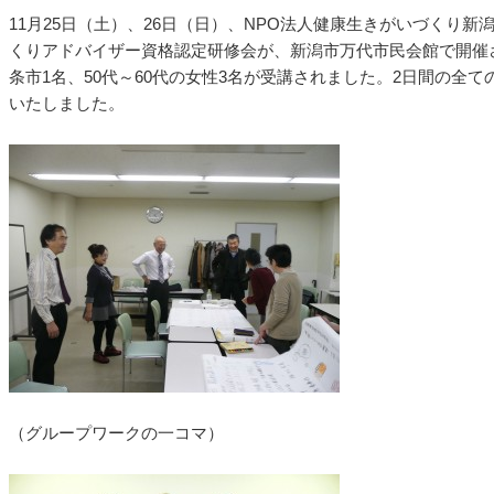
11月25日（土）、26日（日）、NPO法人健康生きがいづくり新
くりアドバイザー資格認定研修会が、新潟市万代市民会館で開催さ
条市1名、50代～60代の女性3名が受講されました。2日間の全て
いたしました。
（グループワークの一コマ）