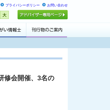
プライバシーポリシー
お問い合わせ
大
定研修会開催、3名の