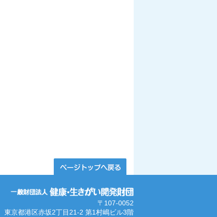
〒107-0052
東京都港区赤坂2丁目21-2 第1村嶋ビル3階