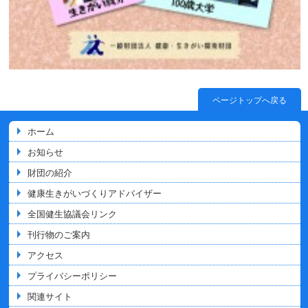
ページトップへ戻る
ホーム
お知らせ
財団の紹介
健康生きがいづくりアドバイザー
全国健生協議会リンク
刊行物のご案内
アクセス
プライバシーポリシー
関連サイト