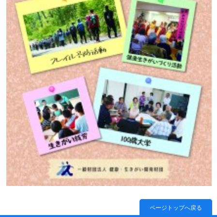
ページトップへ戻る