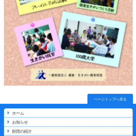
ページトップへ戻る
ホーム
お知らせ
財団の紹介