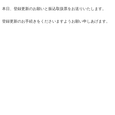
本日、登録更新のお願いと振込取扱票をお送りいたします。
登録更新のお手続きをくださいますようお願い申しあげます。