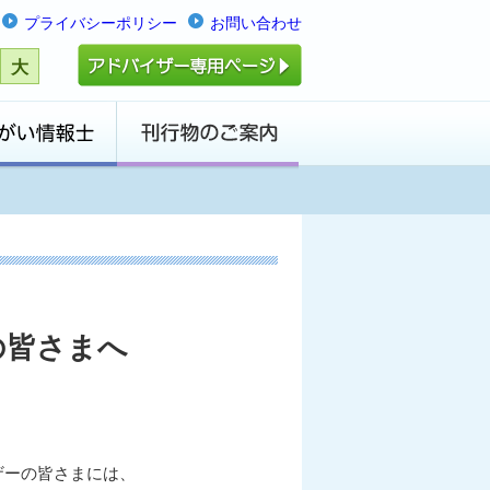
プライバシーポリシー
お問い合わせ
大
の皆さまへ
ザーの皆さまには、