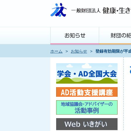
ホーム
>
お知らせ
>
登録有効期限が平成