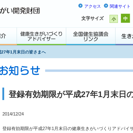
アクセス
関連サイト
文字サイズ
中
小
27年1月末日の皆さまへ
登録有効期限が平成27年1月末日
2014/12/24
登録有効期限が平成27年1月末日の健康生きがいづくりアドバイ